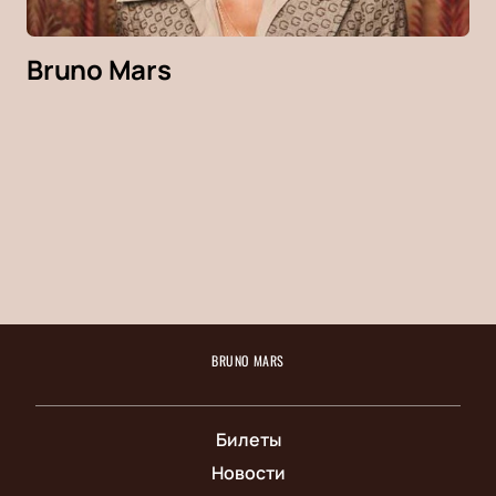
Bruno Mars
BRUNO MARS
Билеты
Новости